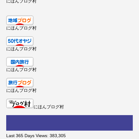
にほんブログ村
にほんブログ村
にほんブログ村
にほんブログ村
にほんブログ村
にほんブログ村
Last 365 Days Views:
383,305