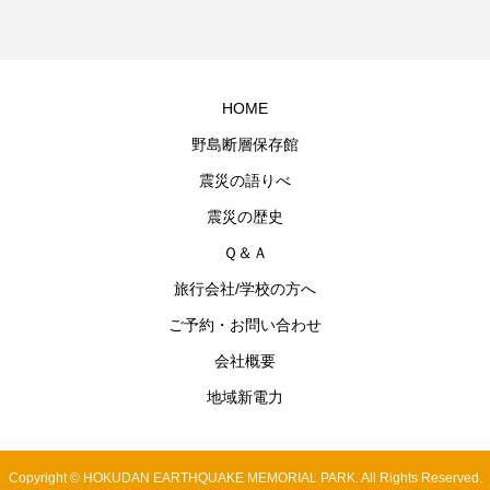
HOME
野島断層保存館
震災の語りべ
震災の歴史
Ｑ＆Ａ
旅行会社/学校の方へ
ご予約・お問い合わせ
会社概要
地域新電力
Copyright © HOKUDAN EARTHQUAKE MEMORIAL PARK. All Rights Reserved.