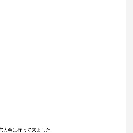
研究大会に行って来ました。