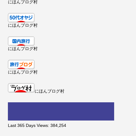
にほんブログ村
にほんブログ村
にほんブログ村
にほんブログ村
にほんブログ村
Last 365 Days Views:
384,254