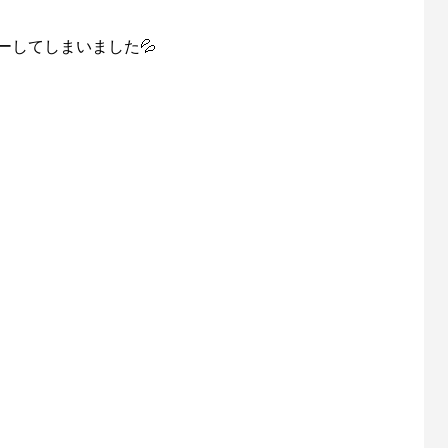
ーしてしまいました💦