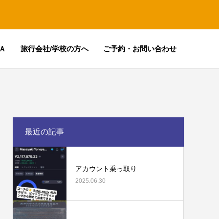
Ａ
旅行会社/学校の方へ
ご予約・お問い合わせ
最近の記事
アカウント乗っ取り
2025.06.30