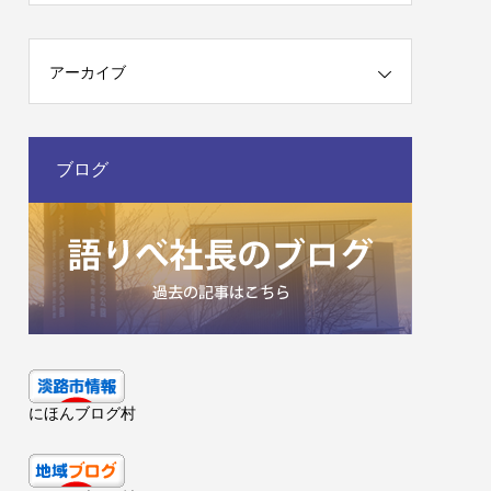
アーカイブ
ブログ
にほんブログ村