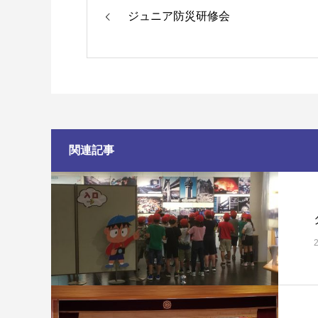
ジュニア防災研修会
関連記事