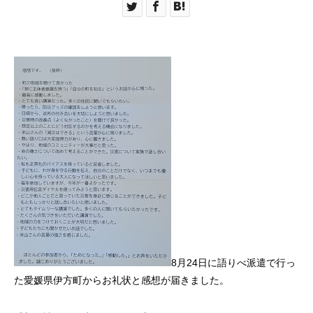
8月24日に語りべ派遣で行っ
た愛媛県伊方町からお礼状と感想が届きました。