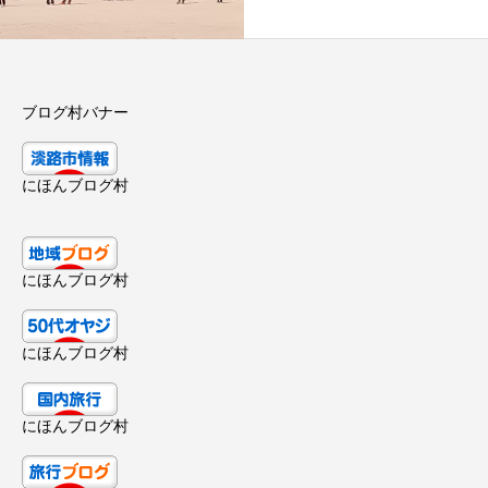
ブログ村バナー
にほんブログ村
にほんブログ村
にほんブログ村
にほんブログ村