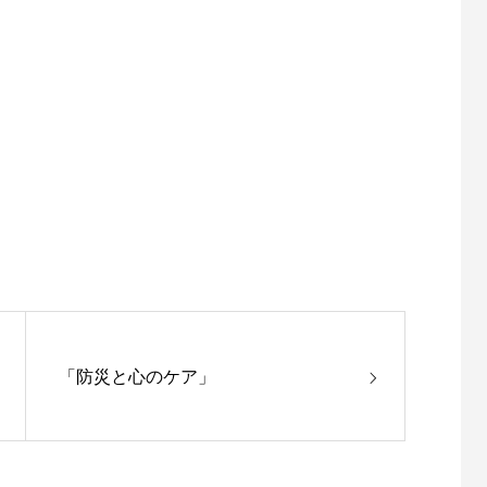
「防災と心のケア」