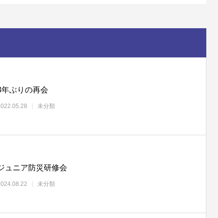
3年ぶりの再会
2022.05.28
未分類
ジュニア防災研修会
2024.08.22
未分類