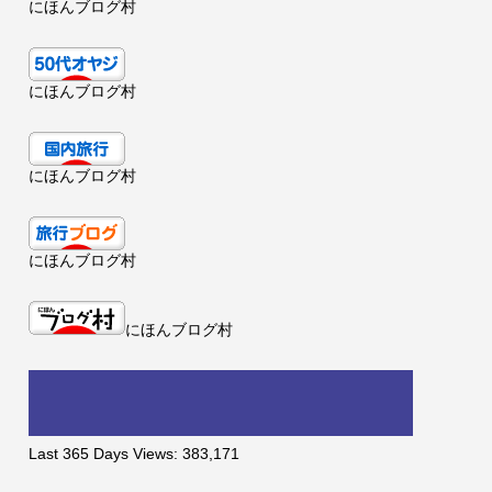
にほんブログ村
にほんブログ村
にほんブログ村
にほんブログ村
にほんブログ村
Last 365 Days Views:
383,171