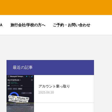
Ａ
旅行会社/学校の方へ
ご予約・お問い合わせ
最近の記事
アカウント乗っ取り
2025.06.30