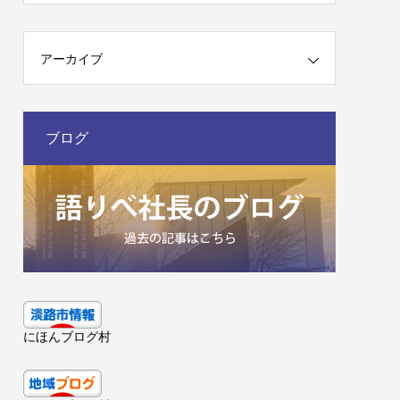
アーカイブ
ブログ
にほんブログ村