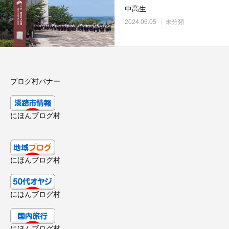
中高生
2024.06.05
未分類
ブログ村バナー
にほんブログ村
にほんブログ村
にほんブログ村
にほんブログ村