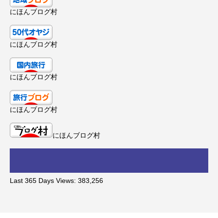
にほんブログ村
にほんブログ村
にほんブログ村
にほんブログ村
にほんブログ村
Last 365 Days Views:
383,256