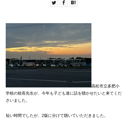
高松市立多肥小
学校の校長先生が、今年も子ども達に話を聴かせたいと来てくだ
さいました。
短い時間でしたが、2版に分けて聴いていただきました。