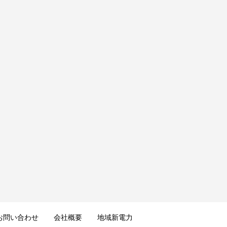
お問い合わせ
会社概要
地域新電力