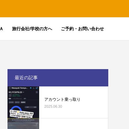
Ａ
旅行会社/学校の方へ
ご予約・お問い合わせ
最近の記事
アカウント乗っ取り
2025.06.30