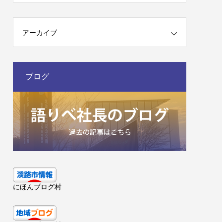
アーカイブ
ブログ
にほんブログ村