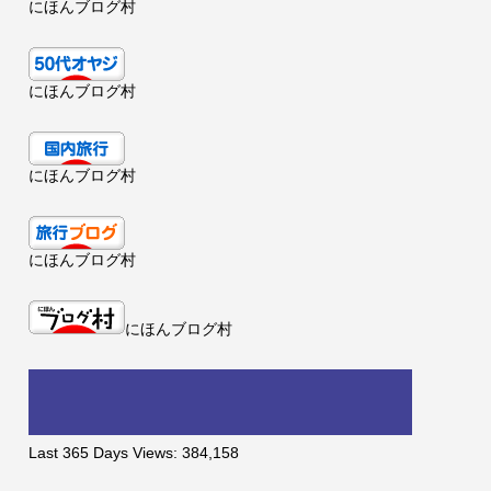
にほんブログ村
にほんブログ村
にほんブログ村
にほんブログ村
にほんブログ村
Last 365 Days Views:
384,158