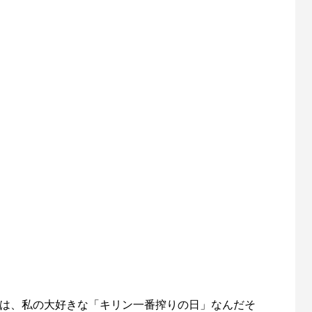
1日は、私の大好きな「キリン一番搾りの日」なんだそ