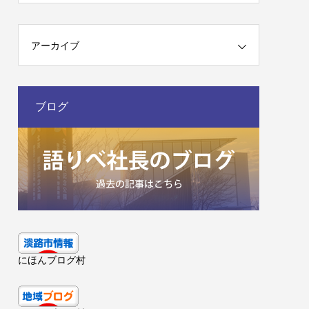
アーカイブ
ブログ
にほんブログ村