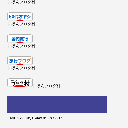
にほんブログ村
にほんブログ村
にほんブログ村
にほんブログ村
にほんブログ村
Last 365 Days Views:
383,897