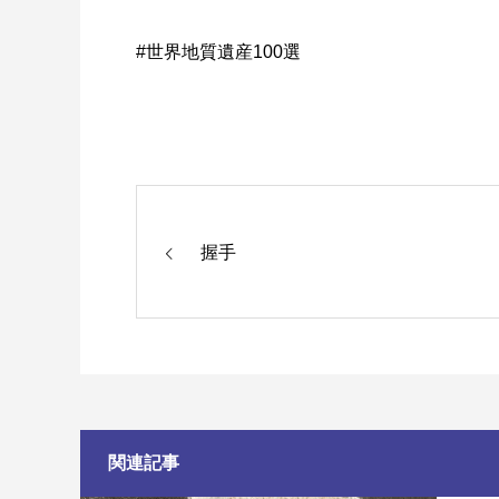
#世界地質遺産100選
握手
関連記事