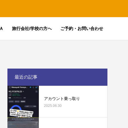
Ａ
旅行会社/学校の方へ
ご予約・お問い合わせ
最近の記事
アカウント乗っ取り
2025.06.30