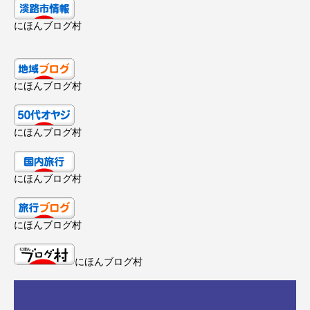
にほんブログ村
にほんブログ村
にほんブログ村
にほんブログ村
にほんブログ村
にほんブログ村