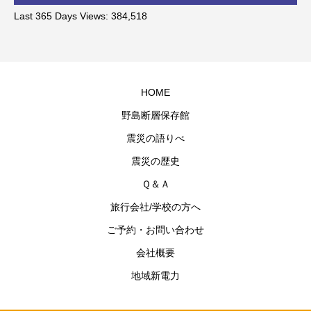
Last 365 Days Views:
384,518
HOME
野島断層保存館
震災の語りべ
震災の歴史
Ｑ＆Ａ
旅行会社/学校の方へ
ご予約・お問い合わせ
会社概要
地域新電力