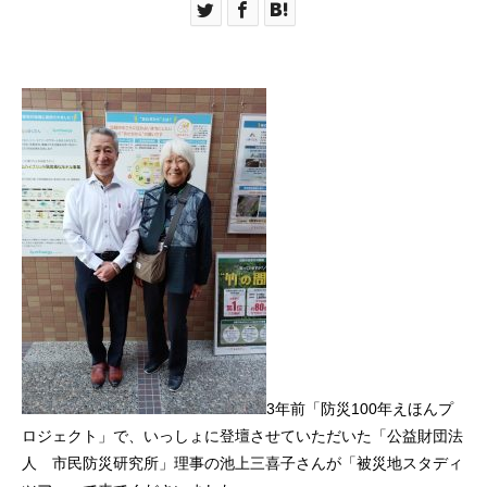
3年前「防災100年えほんプ
ロジェクト」で、いっしょに登壇させていただいた「公益財団法
人 市民防災研究所」理事の池上三喜子さんが「被災地スタディ