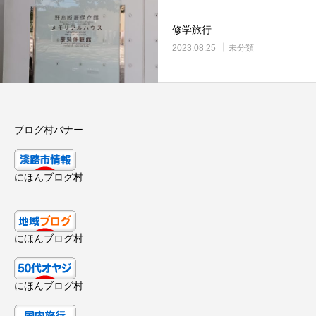
修学旅行
2023.08.25
未分類
ブログ村バナー
にほんブログ村
にほんブログ村
にほんブログ村