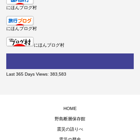
にほんブログ村
にほんブログ村
にほんブログ村
Last 365 Days Views:
383,583
HOME
野島断層保存館
震災の語りべ
震災の歴史