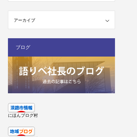
アーカイブ
ブログ
にほんブログ村