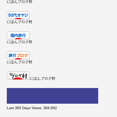
にほんブログ村
にほんブログ村
にほんブログ村
にほんブログ村
にほんブログ村
Last 365 Days Views:
384,892