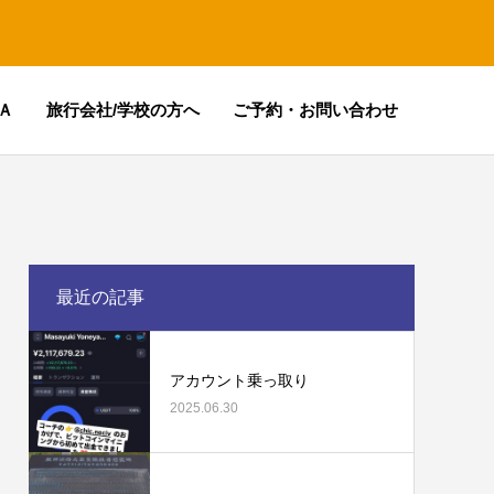
Ａ
旅行会社/学校の方へ
ご予約・お問い合わせ
最近の記事
アカウント乗っ取り
2025.06.30