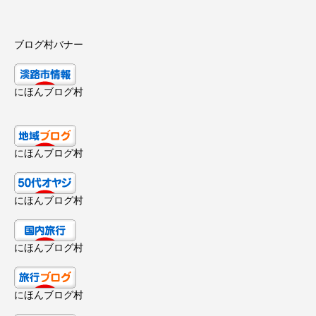
ブログ村バナー
にほんブログ村
にほんブログ村
にほんブログ村
にほんブログ村
にほんブログ村