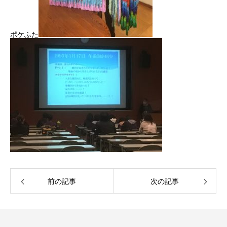
ポケふた
前の記事
次の記事