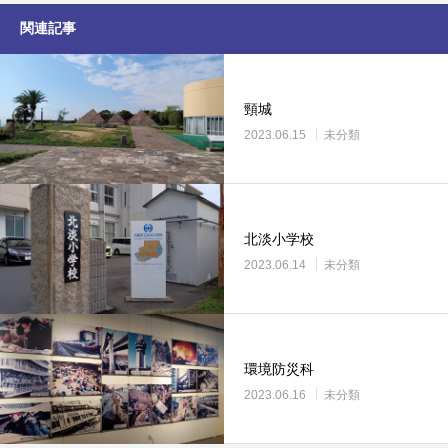
関連記事
頸城
2023.06.15
未分類
北淡小学校
2023.06.14
未分類
環境防災科
2023.06.16
未分類