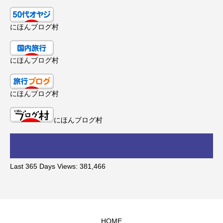
にほんブログ村
にほんブログ村
にほんブログ村
にほんブログ村
Last 365 Days Views:
381,466
HOME