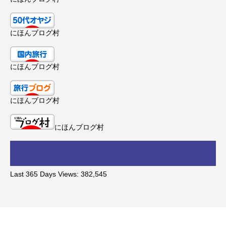
にほんブログ村
にほんブログ村
にほんブログ村
にほんブログ村
Last 365 Days Views:
382,545