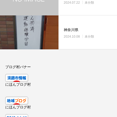
2024.07.22
未分類
神奈川県
2024.10.08
未分類
ブログ村バナー
にほんブログ村
にほんブログ村