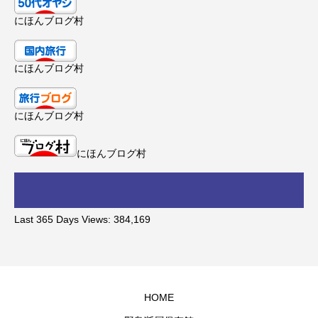
にほんブログ村
にほんブログ村
にほんブログ村
にほんブログ村
Last 365 Days Views:
384,169
HOME