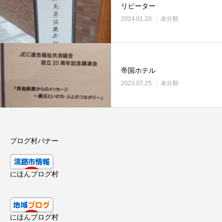
リピーター
2024.01.20
未分類
帝国ホテル
2023.07.25
未分類
ブログ村バナー
にほんブログ村
にほんブログ村