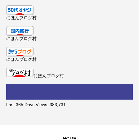
にほんブログ村
にほんブログ村
にほんブログ村
にほんブログ村
Last 365 Days Views:
383,731
HOME