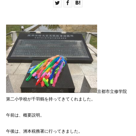
京都市立修学院
第二小学校が千羽鶴を持ってきてくれました。
午前は、概要説明。
午後は、洲本税務署に行ってきました。