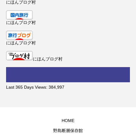
にほんブログ村
にほんブログ村
にほんブログ村
にほんブログ村
Last 365 Days Views:
384,997
HOME
野島断層保存館