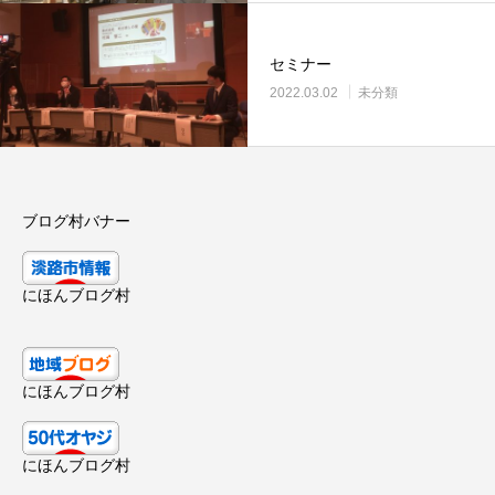
セミナー
2022.03.02
未分類
ブログ村バナー
にほんブログ村
にほんブログ村
にほんブログ村