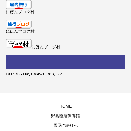
にほんブログ村
にほんブログ村
にほんブログ村
Last 365 Days Views:
383,122
HOME
野島断層保存館
震災の語りべ