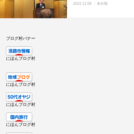
2022.12.08
未分類
ブログ村バナー
にほんブログ村
にほんブログ村
にほんブログ村
にほんブログ村