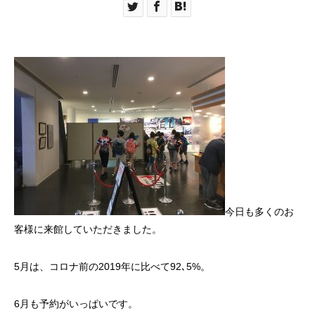
今日も多くのお
客様に来館していただきました。
5月は、コロナ前の2019年に比べて92､5%。
6月も予約がいっぱいです。