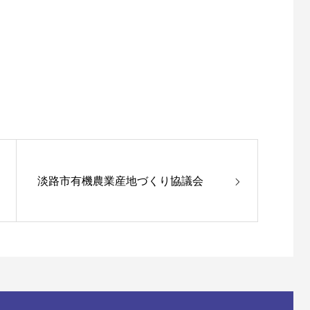
淡路市有機農業産地づくり協議会