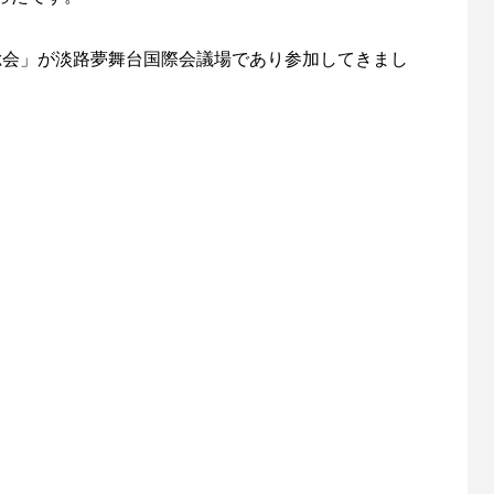
会総会」が淡路夢舞台国際会議場であり参加してきまし