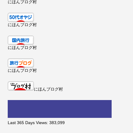
にほんブログ村
にほんブログ村
にほんブログ村
にほんブログ村
にほんブログ村
Last 365 Days Views:
383,099