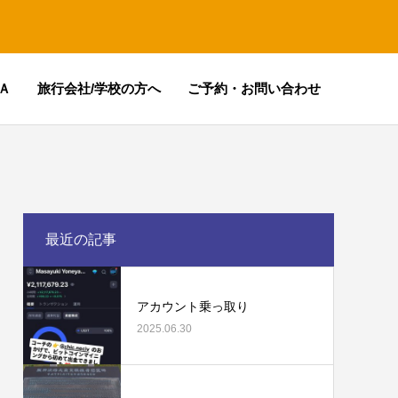
Ａ
旅行会社/学校の方へ
ご予約・お問い合わせ
最近の記事
アカウント乗っ取り
2025.06.30