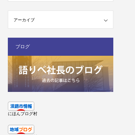
アーカイブ
ブログ
にほんブログ村