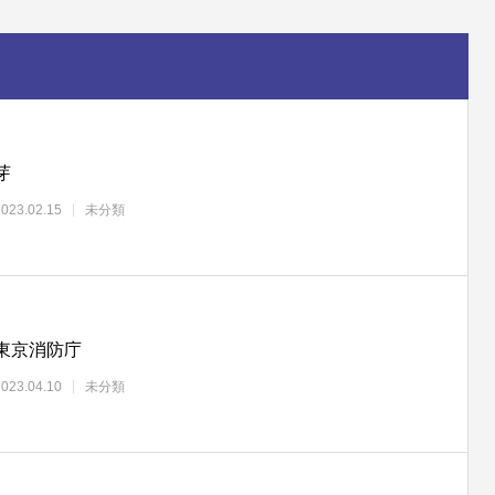
芽
2023.02.15
未分類
東京消防庁
2023.04.10
未分類