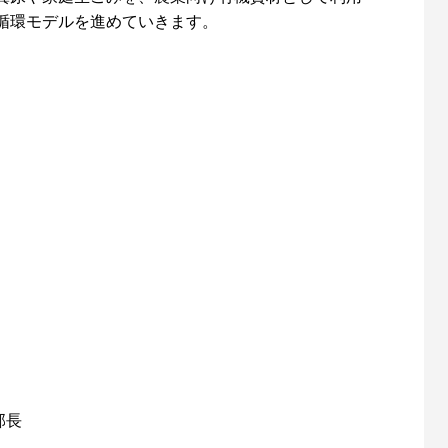
循環モデルを進めていきます。
部長