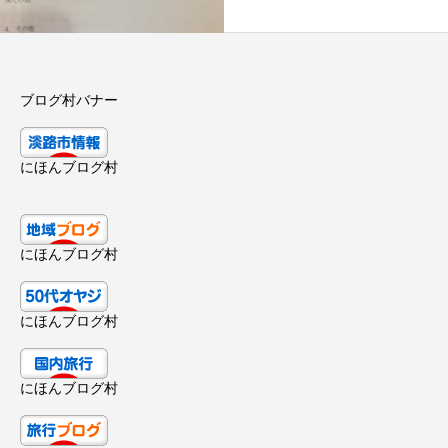
ブログ村バナー
にほんブログ村
にほんブログ村
にほんブログ村
にほんブログ村