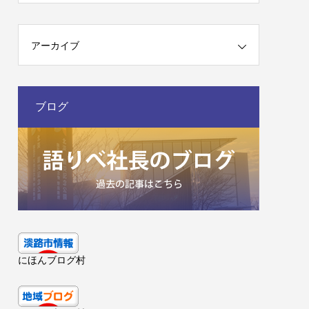
アーカイブ
ブログ
にほんブログ村