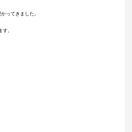
授かってきました。
ます。