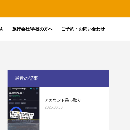
Ａ
旅行会社/学校の方へ
ご予約・お問い合わせ
最近の記事
アカウント乗っ取り
2025.06.30