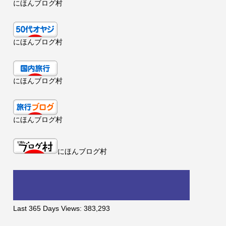
にほんブログ村
にほんブログ村
にほんブログ村
にほんブログ村
にほんブログ村
Last 365 Days Views:
383,293