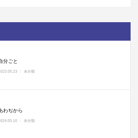
自分ごと
2023.05.23
未分類
あわぢから
2024.05.10
未分類