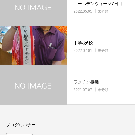
ゴールデンウィーク7日目
2022.05.05
未分類
中学校6校
2022.07.01
未分類
ワクチン接種
2021.07.07
未分類
ブログ村バナー