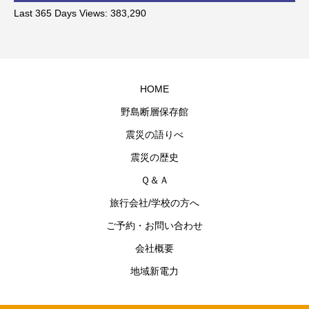
Last 365 Days Views:
383,290
HOME
野島断層保存館
震災の語りべ
震災の歴史
Ｑ＆Ａ
旅行会社/学校の方へ
ご予約・お問い合わせ
会社概要
地域新電力