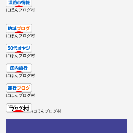
にほんブログ村
にほんブログ村
にほんブログ村
にほんブログ村
にほんブログ村
にほんブログ村