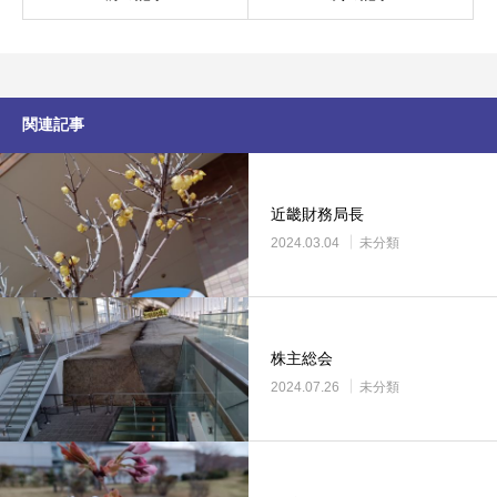
関連記事
近畿財務局長
2024.03.04
未分類
株主総会
2024.07.26
未分類