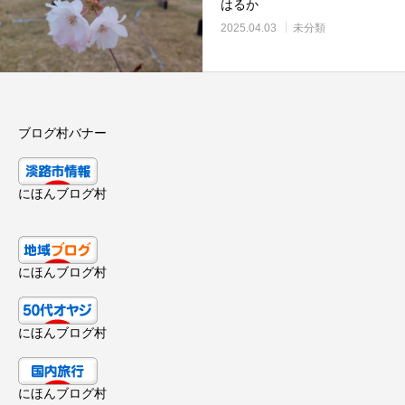
はるか
2025.04.03
未分類
ブログ村バナー
にほんブログ村
にほんブログ村
にほんブログ村
にほんブログ村