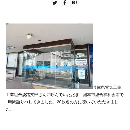
兵庫県電気工事
工業組合淡路支部さんに呼んでいただき、洲本市総合福祉会館で
1時間語りべしてきました。20数名の方に聴いていただきまし
た。