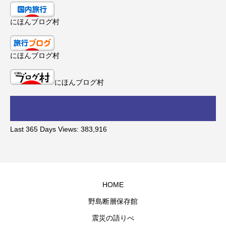
にほんブログ村
にほんブログ村
にほんブログ村
Last 365 Days Views:
383,916
HOME
野島断層保存館
震災の語りべ