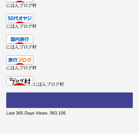
にほんブログ村
にほんブログ村
にほんブログ村
にほんブログ村
にほんブログ村
Last 365 Days Views:
383,106