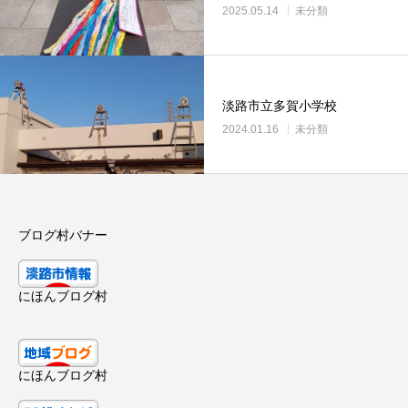
2025.05.14
未分類
淡路市立多賀小学校
2024.01.16
未分類
ブログ村バナー
にほんブログ村
にほんブログ村