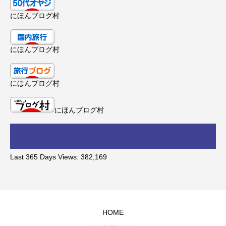
にほんブログ村
にほんブログ村
にほんブログ村
にほんブログ村
Last 365 Days Views:
382,169
HOME