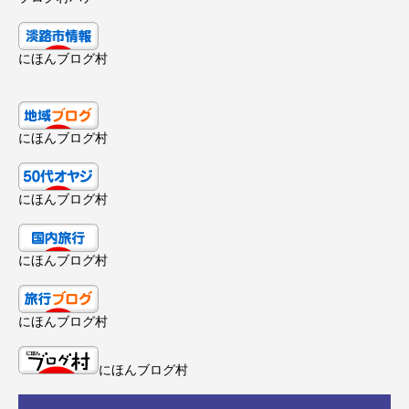
にほんブログ村
にほんブログ村
にほんブログ村
にほんブログ村
にほんブログ村
にほんブログ村