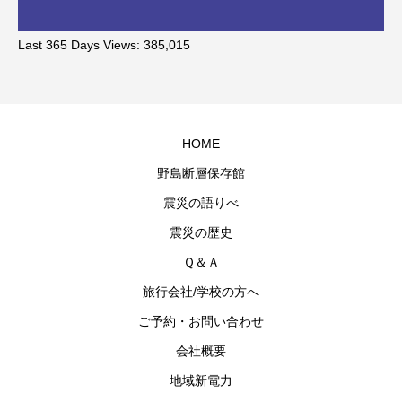
Last 365 Days Views:
385,015
HOME
野島断層保存館
震災の語りべ
震災の歴史
Ｑ＆Ａ
旅行会社/学校の方へ
ご予約・お問い合わせ
会社概要
地域新電力