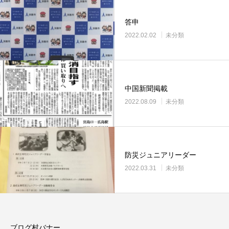
答申
2022.02.02
未分類
中国新聞掲載
2022.08.09
未分類
防災ジュニアリーダー
2022.03.31
未分類
ブログ村バナー