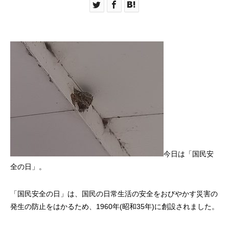
今日は「国民安
全の日」。
「国民安全の日」は、国民の日常生活の安全をおびやかす災害の
発生の防止をはかるため、1960年(昭和35年)に創設されました。