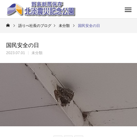
語りべ社長のブログ
未分類
国民安全の日
国民安全の日
2023.07.01
未分類