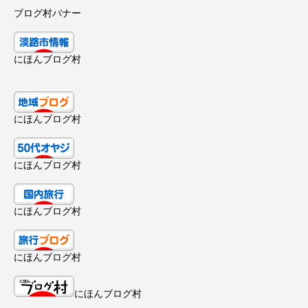
ブログ村バナー
にほんブログ村
にほんブログ村
にほんブログ村
にほんブログ村
にほんブログ村
にほんブログ村