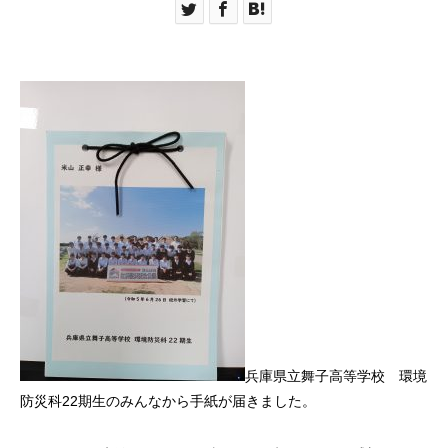
兵庫県立舞子高等学校 環境
防災科22期生のみんなから手紙が届きました。