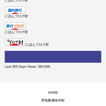
にほんブログ村
にほんブログ村
にほんブログ村
にほんブログ村
Last 365 Days Views:
383,605
HOME
野島断層保存館