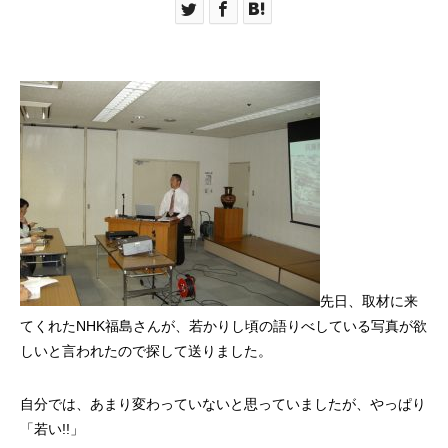
先日、取材に来
てくれたNHK福島さんが、若かりし頃の語りべしている写真が欲
しいと言われたので探して送りました。
自分では、あまり変わっていないと思っていましたが、やっぱり
「若い!!」