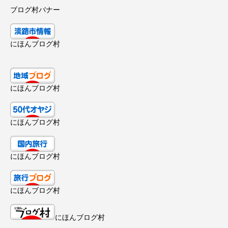
ブログ村バナー
にほんブログ村
にほんブログ村
にほんブログ村
にほんブログ村
にほんブログ村
にほんブログ村