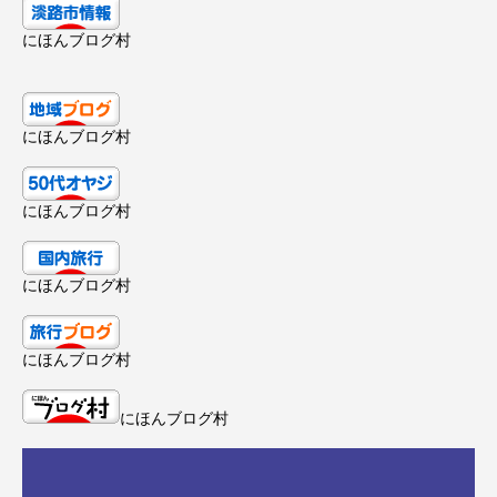
にほんブログ村
にほんブログ村
にほんブログ村
にほんブログ村
にほんブログ村
にほんブログ村