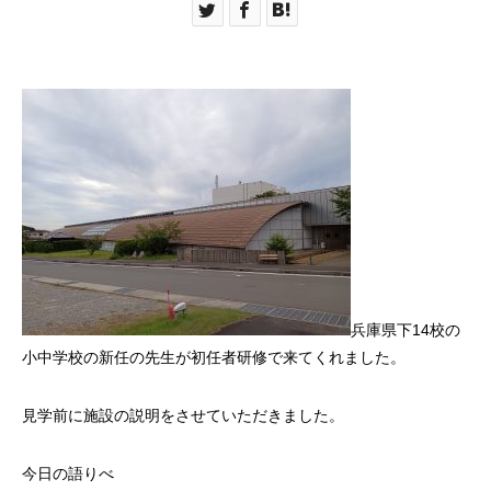
兵庫県下14校の
小中学校の新任の先生が初任者研修で来てくれました。
見学前に施設の説明をさせていただきました。
今日の語りべ