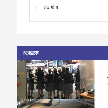
会計監査
関連記事