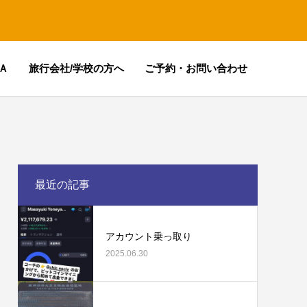
Ａ
旅行会社/学校の方へ
ご予約・お問い合わせ
最近の記事
アカウント乗っ取り
2025.06.30