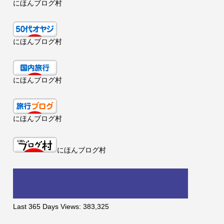
にほんブログ村
にほんブログ村
にほんブログ村
にほんブログ村
にほんブログ村
Last 365 Days Views:
383,325