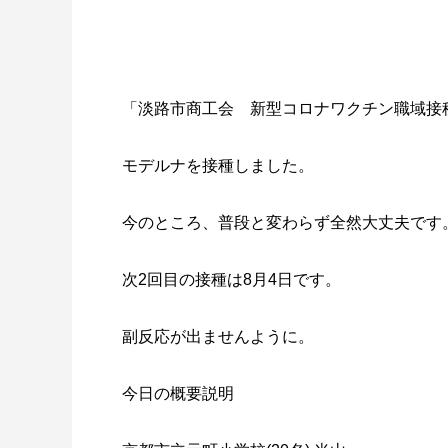
「淡路市商工会 新型コロナワクチン職域接
モデルナを接種しました。
今のところ、普段と変わらず全然大丈夫です
次2回目の接種は8月4日です。
副反応が出ませんように。
今日の概要説明