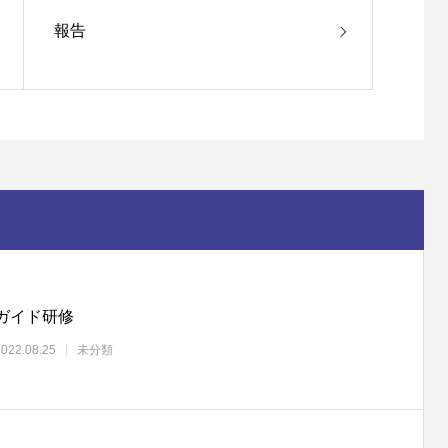
報告
ガイド研修
2022.08.25
未分類