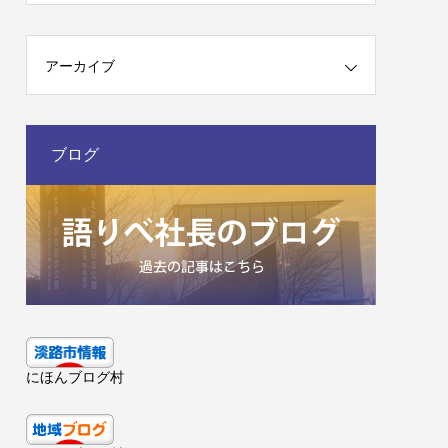
アーカイブ
ブログ
にほんブログ村