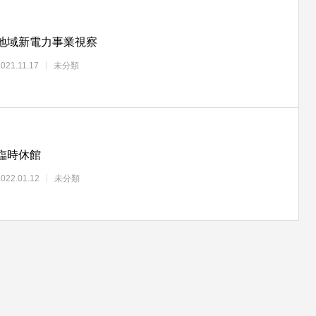
地域新電力事業視察
2021.11.17
未分類
臨時休館
2022.01.12
未分類