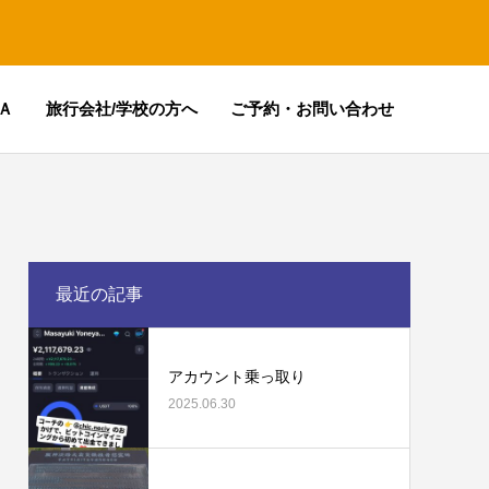
Ａ
旅行会社/学校の方へ
ご予約・お問い合わせ
最近の記事
アカウント乗っ取り
2025.06.30