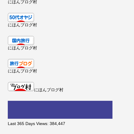
にほんブログ村
にほんブログ村
にほんブログ村
にほんブログ村
にほんブログ村
Last 365 Days Views:
384,447