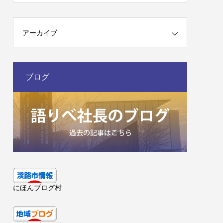
アーカイブ
ブログ
にほんブログ村