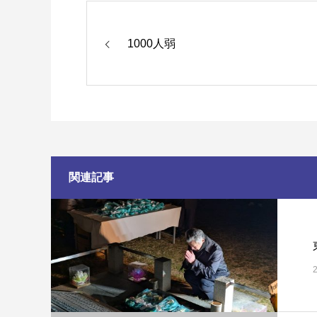
1000人弱
関連記事