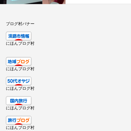
ブログ村バナー
にほんブログ村
にほんブログ村
にほんブログ村
にほんブログ村
にほんブログ村