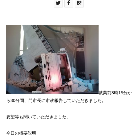
就業前8時15分か
ら30分間、門市長に市政報告していただきました。
要望等も聞いていただきました。
今日の概要説明