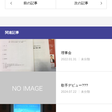
前の記事
次の記事
関連記事
理事会
2022.01.31
未分類
歌手デビュー???
2024.07.22
未分類