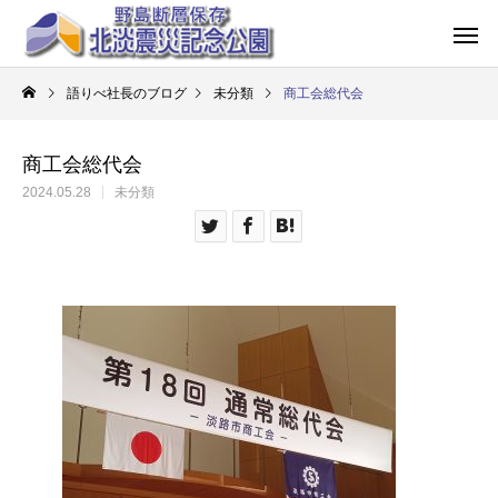
語りべ社長のブログ
未分類
商工会総代会
商工会総代会
2024.05.28
未分類