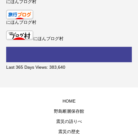
にほんブログ村
にほんブログ村
にほんブログ村
Last 365 Days Views:
383,640
HOME
野島断層保存館
震災の語りべ
震災の歴史