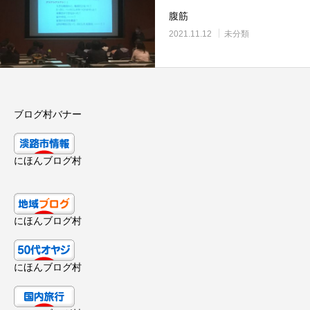
腹筋
2021.11.12
未分類
ブログ村バナー
にほんブログ村
にほんブログ村
にほんブログ村