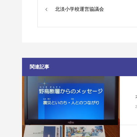
北淡小学校運営協議会
関連記事