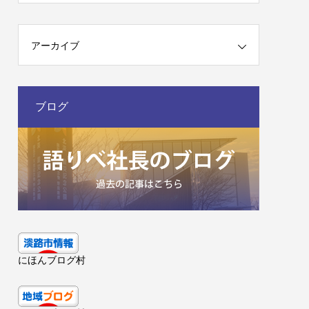
アーカイブ
ブログ
にほんブログ村