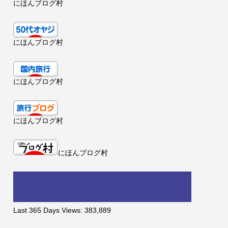
にほんブログ村
にほんブログ村
にほんブログ村
にほんブログ村
にほんブログ村
Last 365 Days Views:
383,889