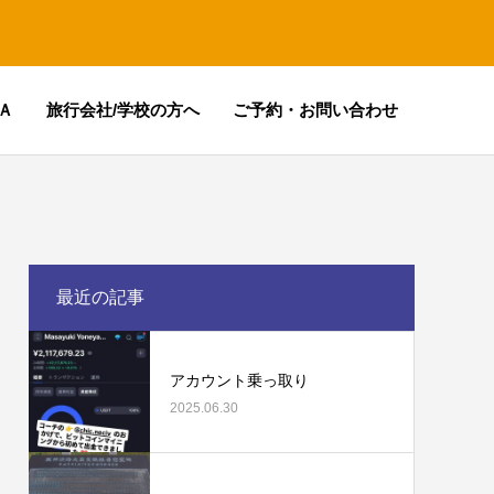
Ａ
旅行会社/学校の方へ
ご予約・お問い合わせ
最近の記事
アカウント乗っ取り
2025.06.30