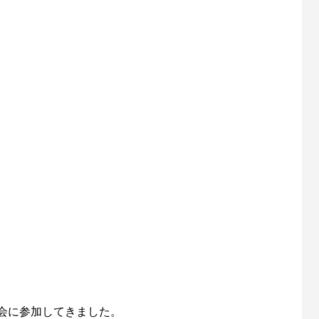
会に参加してきました。