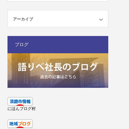
アーカイブ
ブログ
にほんブログ村