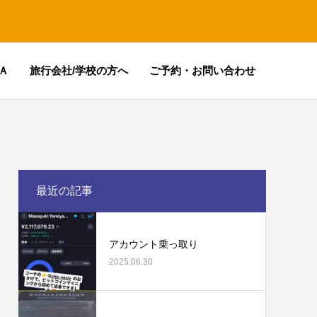
Ａ
旅行会社/学校の方へ
ご予約・お問い合わせ
最近の記事
アカウント乗っ取り
2025.06.30