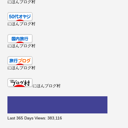
にほんブログ村
にほんブログ村
にほんブログ村
にほんブログ村
にほんブログ村
Last 365 Days Views:
383,116