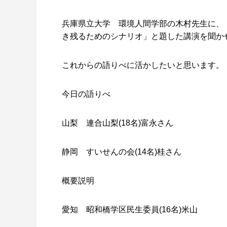
兵庫県立大学 環境人間学部の木村先生に、
き残るためのシナリオ」と題した講演を聞か
これからの語りべに活かしたいと思います。
今日の語りべ
山梨 連合山梨(18名)富永さん
静岡 すいせんの会(14名)桂さん
概要説明
愛知 昭和橋学区民生委員(16名)米山