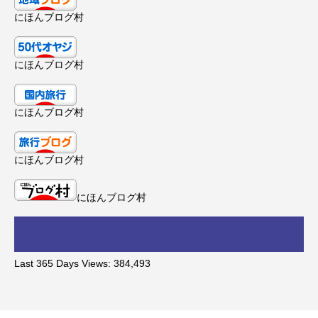
にほんブログ村
にほんブログ村
にほんブログ村
にほんブログ村
にほんブログ村
Last 365 Days Views:
384,493