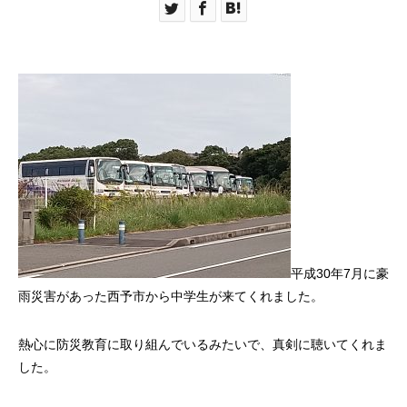
平成30年7月に豪
雨災害があった西予市から中学生が来てくれました。
熱心に防災教育に取り組んでいるみたいで、真剣に聴いてくれま
した。