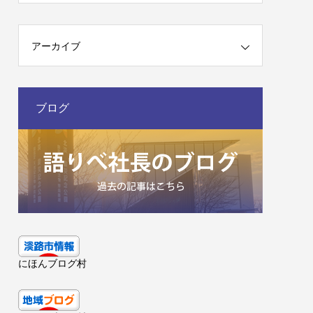
アーカイブ
ブログ
にほんブログ村