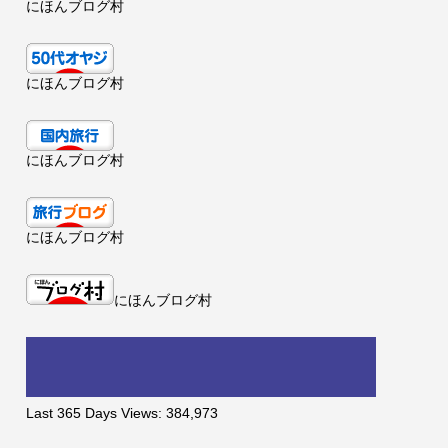
にほんブログ村
にほんブログ村
にほんブログ村
にほんブログ村
にほんブログ村
Last 365 Days Views:
384,973