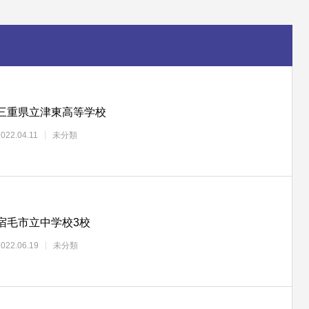
三重県立津東高等学校
2022.04.11
未分類
宿毛市立中学校3校
2022.06.19
未分類