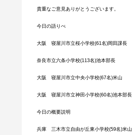
貴重なご意見ありがとうございます。
今日の語りべ
大阪 寝屋川市立桜小学校(61名)岡田課長
奈良市立六条小学校(113名)池本部長
大阪 寝屋川市立中央小学校(67名)米山
大阪 寝屋川市立神田小学校(60名)池本部長
今日の概要説明
兵庫 三木市立自由が丘東小学校(59名)米山