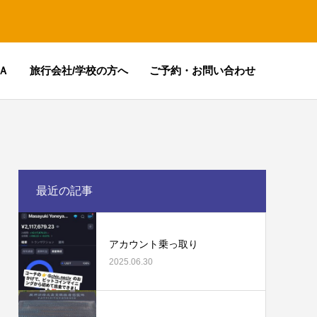
Ａ
旅行会社/学校の方へ
ご予約・お問い合わせ
最近の記事
アカウント乗っ取り
2025.06.30