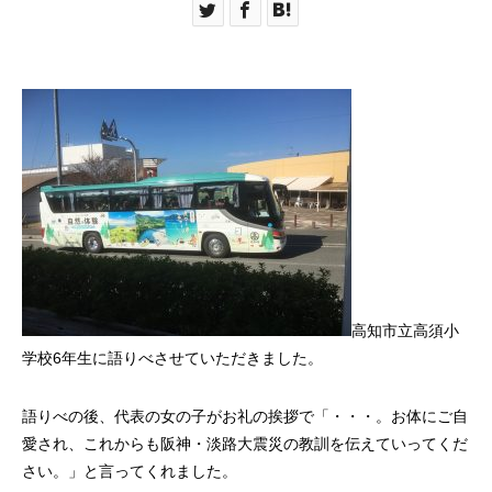
高知市立高須小
学校6年生に語りべさせていただきました。
語りべの後、代表の女の子がお礼の挨拶で「・・・。お体にご自
愛され、これからも阪神・淡路大震災の教訓を伝えていってくだ
さい。」と言ってくれました。