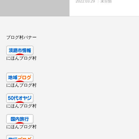
2022.03.29
未分類
ブログ村バナー
にほんブログ村
にほんブログ村
にほんブログ村
にほんブログ村