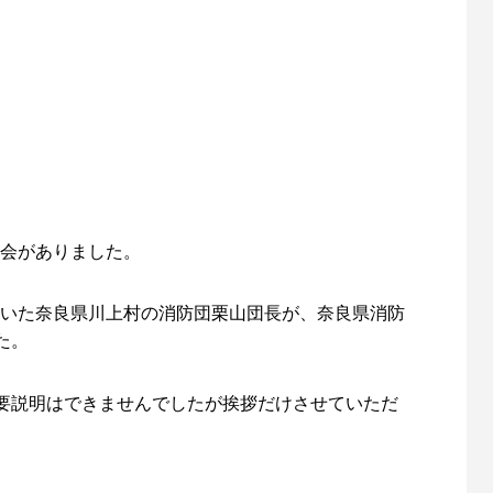
会がありました。
ただいた奈良県川上村の消防団栗山団長が、奈良県消防
た。
要説明はできませんでしたが挨拶だけさせていただ