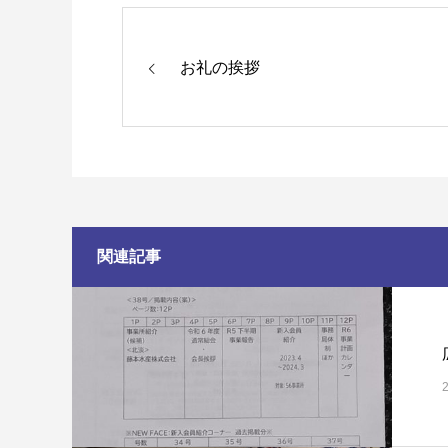
お礼の挨拶
関連記事