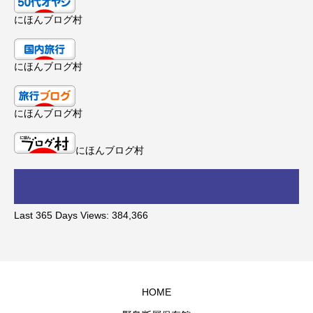
にほんブログ村
にほんブログ村
にほんブログ村
にほんブログ村
Last 365 Days Views:
384,366
HOME