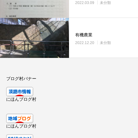
2022.03.09
未分類
有機農業
2022.12.20
未分類
ブログ村バナー
にほんブログ村
にほんブログ村