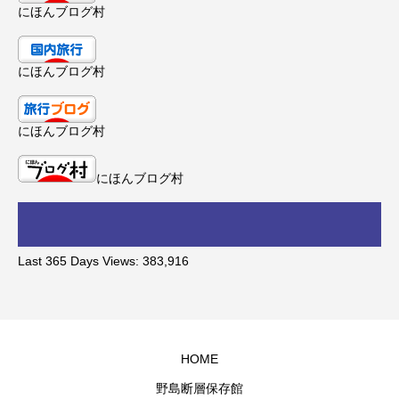
にほんブログ村
にほんブログ村
にほんブログ村
にほんブログ村
Last 365 Days Views:
383,916
HOME
野島断層保存館