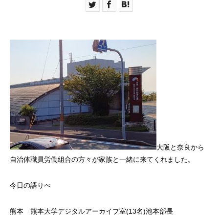
大阪と奈良から
自治体職員労働組合の方々が家族と一緒に来てくれました。
今日の語りべ
熊本 熊本大学デジタルアーカイブ室(13名)池本部長