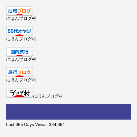
にほんブログ村
にほんブログ村
にほんブログ村
にほんブログ村
にほんブログ村
Last 365 Days Views:
384,364